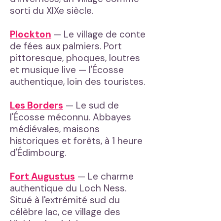
sorti du XIXe siècle.
Plockton
— Le village de conte
de fées aux palmiers. Port
pittoresque, phoques, loutres
et musique live — l'Écosse
authentique, loin des touristes.
Les Borders
— Le sud de
l'Écosse méconnu. Abbayes
médiévales, maisons
historiques et forêts, à 1 heure
d'Édimbourg.
Fort Augustus
— Le charme
authentique du Loch Ness.
Situé à l'extrémité sud du
célèbre lac, ce village des