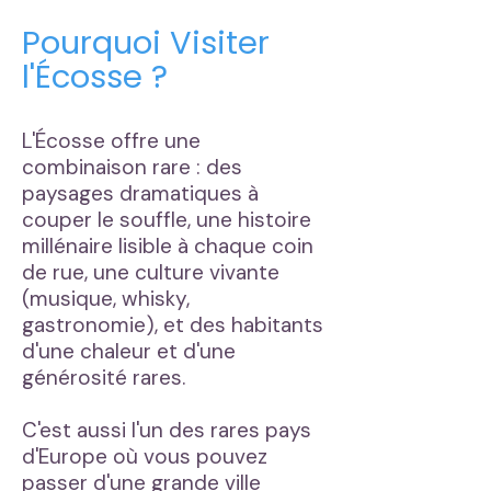
Pourquoi Visiter
l'Écosse ?
L'Écosse offre une
combinaison rare : des
paysages dramatiques à
couper le souffle, une histoire
millénaire lisible à chaque coin
de rue, une culture vivante
(musique, whisky,
gastronomie), et des habitants
d'une chaleur et d'une
générosité rares.
C'est aussi l'un des rares pays
d'Europe où vous pouvez
passer d'une grande ville