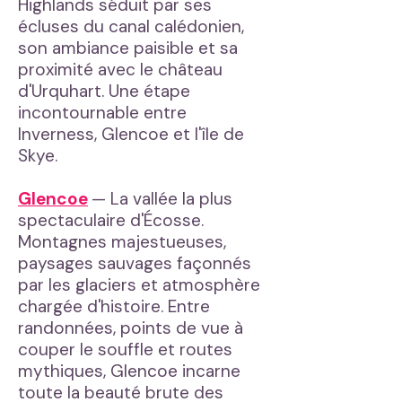
Highlands séduit par ses
écluses du canal calédonien,
son ambiance paisible et sa
proximité avec le château
d'Urquhart. Une étape
incontournable entre
Inverness, Glencoe et l'île de
Skye.
Glencoe
— La vallée la plus
spectaculaire d'Écosse.
Montagnes majestueuses,
paysages sauvages façonnés
par les glaciers et atmosphère
chargée d'histoire. Entre
randonnées, points de vue à
couper le souffle et routes
mythiques, Glencoe incarne
toute la beauté brute des