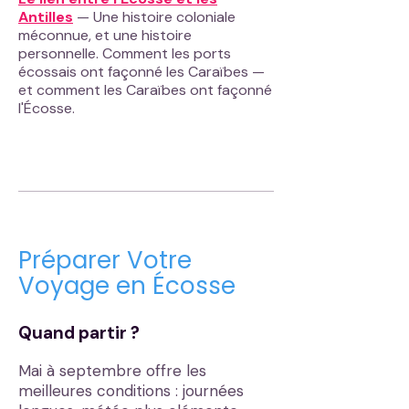
Antilles
— Une histoire coloniale
méconnue, et une histoire
personnelle. Comment les ports
écossais ont façonné les Caraïbes —
et comment les Caraïbes ont façonné
l'Écosse.
Préparer Votre
Voyage en Écosse
Quand partir ?
Mai à septembre offre les
meilleures conditions
: journées