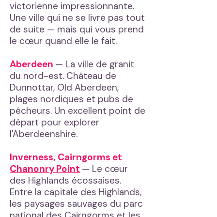
victorienne impressionnante.
Une ville qui ne se livre pas tout
de suite — mais qui vous prend
le cœur quand elle le fait.
Aberdeen
— La ville de granit
du nord-est. Château de
Dunnottar, Old Aberdeen,
plages nordiques et pubs de
pêcheurs. Un excellent point de
départ pour explorer
l'Aberdeenshire.
Inverness, Cairngorms et
Chanonry Point
— Le cœur
des Highlands écossaises.
Entre la capitale des Highlands,
les paysages sauvages du parc
national des Cairngorms et les