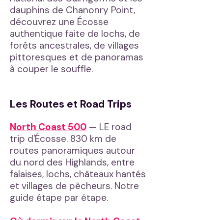
dauphins de Chanonry Point,
découvrez une Écosse
authentique faite de lochs, de
forêts ancestrales, de villages
pittoresques et de panoramas
à couper le souffle.
Les Routes et Road Trips
North Coast 500
— LE road
trip d'Écosse. 830 km de
routes panoramiques autour
du nord des Highlands, entre
falaises, lochs, châteaux hantés
et villages de pêcheurs. Notre
guide étape par étape.