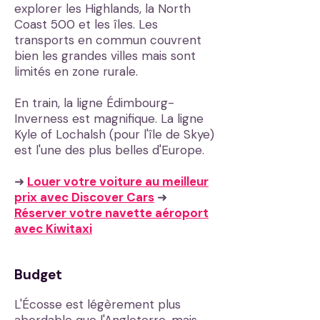
explorer les Highlands, la North
Coast 500 et les îles. Les
transports en commun couvrent
bien les grandes villes mais sont
limités en zone rurale.
En train, la ligne Édimbourg-
Inverness est magnifique. La ligne
Kyle of Lochalsh (pour l'île de Skye)
est l'une des plus belles d'Europe.
➜
Louer votre voiture au meilleur
prix avec Discover Cars
➜
Réserver votre navette aéroport
avec Kiwitaxi
Budget
L'Écosse est légèrement plus