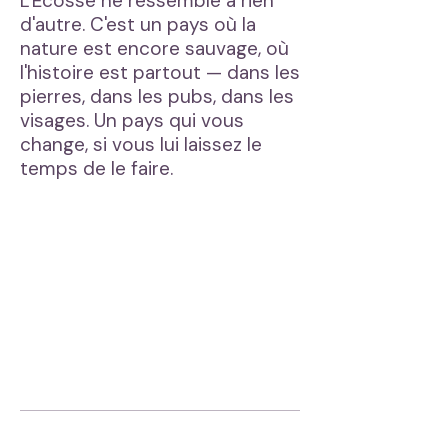
L'Écosse ne ressemble à rien
d'autre. C'est un pays où la
nature est encore sauvage, où
l'histoire est partout — dans les
pierres, dans les pubs, dans les
visages. Un pays qui vous
change, si vous lui laissez le
temps de le faire.