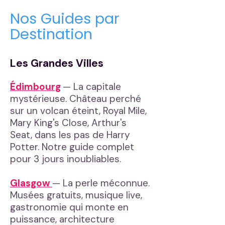
Nos Guides par
Destination
Les Grandes Villes
Édimbourg
— La capitale
mystérieuse. Château perché
sur un volcan éteint, Royal Mile,
Mary King's Close, Arthur's
Seat, dans les pas de Harry
Potter. Notre guide complet
pour 3 jours inoubliables.
Glasgow
— La perle méconnue.
Musées gratuits, musique live,
gastronomie qui monte en
puissance, architecture