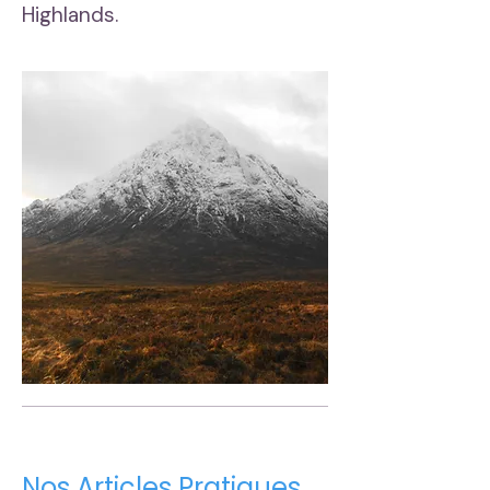
Highlands.
Nos Articles Pratiques