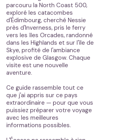
parcouru la North Coast 500,
exploré les catacombes
d'Édimbourg, cherché Nessie
près d'Inverness, pris le ferry
vers les îles Orcades, randonné
dans les Highlands et sur l'île de
Skye, profité de l'ambiance
explosive de Glasgow. Chaque
visite est une nouvelle
aventure.
Ce guide rassemble tout ce
que j'ai appris sur ce pays
extraordinaire — pour que vous
puissiez préparer votre voyage
avec les meilleures
informations possibles.