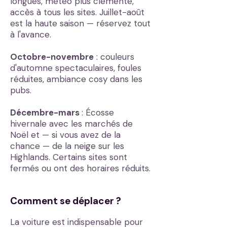
longues, météo plus clémente,
accès à tous les sites. Juillet-août
est la haute saison — réservez tout
à l'avance.
Octobre-novembre
: couleurs
d'automne spectaculaires, foules
réduites, ambiance cosy dans les
pubs.
Décembre-mars
: Écosse
hivernale avec les marchés de
Noël et — si vous avez de la
chance — de la neige sur les
Highlands. Certains sites sont
fermés ou ont des horaires réduits.
Comment se déplacer ?
La voiture est indispensable pour