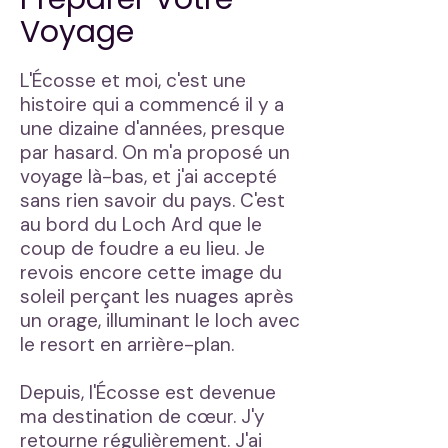
Voyage
L'Écosse et moi, c'est une
histoire qui a commencé il y a
une dizaine d'années, presque
par hasard. On m'a proposé un
voyage là-bas, et j'ai accepté
sans rien savoir du pays. C'est
au bord du Loch Ard que le
coup de foudre a eu lieu. Je
revois encore cette image du
soleil perçant les nuages après
un orage, illuminant le loch avec
le resort en arrière-plan.
Depuis, l'Écosse est devenue
ma destination de cœur. J'y
retourne régulièrement. J'ai