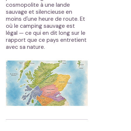
cosmopolite à une lande
sauvage et silencieuse en
moins d'une heure de route. Et
où le camping sauvage est
légal — ce qui en dit long sur le
rapport que ce pays entretient
avec sa nature.