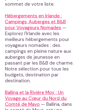
sommet de votre liste.
Hébergements en Irlande :
Campings, Auberges et B&B
pour Voyageurs Nomades
—
Explorez l'Irlande avec les
meilleurs hébergements pour
voyageurs nomades : des
campings en pleine nature aux
auberges de jeunesse en
passant par les B&B de charme.
Notre sélection pour tous les
budgets, destination par
destination.
Ballina et la Rivière Moy : Un
Voyage au Cœur du Nord du
Comté de Mayo
— Ballina, dans