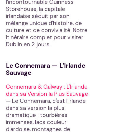
l'incontournable Guinness
Storehouse, la capitale
irlandaise séduit par son
mélange unique d'histoire, de
culture et de convivialité. Notre
itinéraire complet pour visiter
Dublin en 2 jours.
Le Connemara — L'Irlande
Sauvage
Connemara & Galway : L'Irlande
dans sa Version la Plus Sauvage
— Le Connemara, c'est l'Irlande
dans sa version la plus
dramatique : tourbières
immenses, lacs couleur
d'ardoise, montagnes de