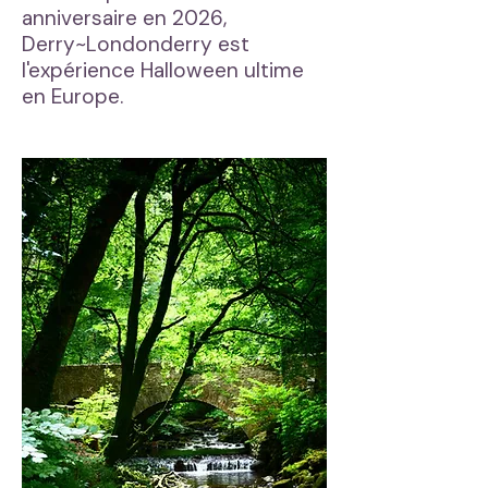
anniversaire en 2026,
Derry~Londonderry est
l'expérience Halloween ultime
en Europe.