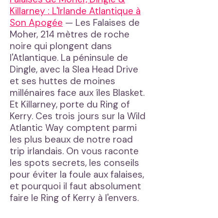
Killarney : L'Irlande Atlantique à
Son Apogée
— Les Falaises de
Moher, 214 mètres de roche
noire qui plongent dans
l'Atlantique. La péninsule de
Dingle, avec la Slea Head Drive
et ses huttes de moines
millénaires face aux îles Blasket.
Et Killarney, porte du Ring of
Kerry. Ces trois jours sur la Wild
Atlantic Way comptent parmi
les plus beaux de notre road
trip irlandais. On vous raconte
les spots secrets, les conseils
pour éviter la foule aux falaises,
et pourquoi il faut absolument
faire le Ring of Kerry à l'envers.