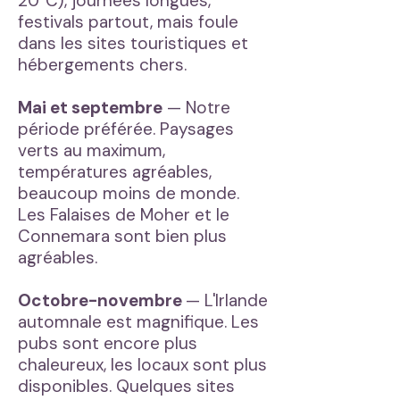
20°C), journées longues,
festivals partout, mais foule
dans les sites touristiques et
hébergements chers.
Mai et septembre
— Notre
période préférée. Paysages
verts au maximum,
températures agréables,
beaucoup moins de monde.
Les Falaises de Moher et le
Connemara sont bien plus
agréables.
Octobre-novembre
— L'Irlande
automnale est magnifique. Les
pubs sont encore plus
chaleureux, les locaux sont plus
disponibles. Quelques sites