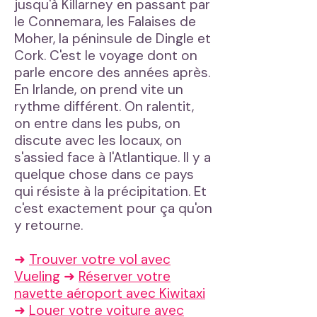
jusqu'à Killarney en passant par
le Connemara, les Falaises de
Moher, la péninsule de Dingle et
Cork. C'est le voyage dont on
parle encore des années après.
En Irlande, on prend vite un
rythme différent. On ralentit,
on entre dans les pubs, on
discute avec les locaux, on
s'assied face à l'Atlantique. Il y a
quelque chose dans ce pays
qui résiste à la précipitation. Et
c'est exactement pour ça qu'on
y retourne.
➜
Trouver votre vol avec
Vueling
➜
Réserver votre
navette aéroport avec Kiwitaxi
➜
Louer votre voiture avec