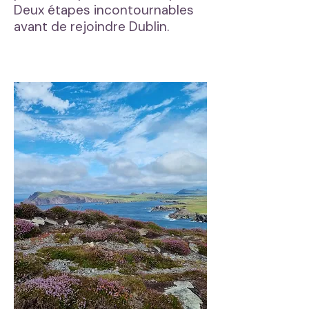
Deux étapes incontournables
avant de rejoindre Dublin.