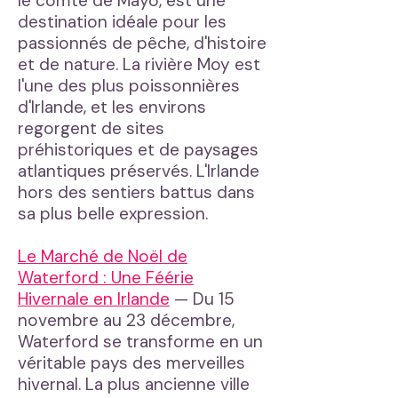
le comté de Mayo, est une
destination idéale pour les
passionnés de pêche, d'histoire
et de nature. La rivière Moy est
l'une des plus poissonnières
d'Irlande, et les environs
regorgent de sites
préhistoriques et de paysages
atlantiques préservés. L'Irlande
hors des sentiers battus dans
sa plus belle expression.
Le Marché de Noël de
Waterford : Une Féérie
Hivernale en Irlande
— Du 15
novembre au 23 décembre,
Waterford se transforme en un
véritable pays des merveilles
hivernal. La plus ancienne ville