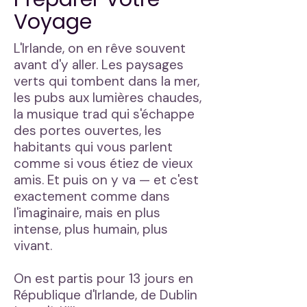
Voyage
L'Irlande, on en rêve souvent
avant d'y aller. Les paysages
verts qui tombent dans la mer,
les pubs aux lumières chaudes,
la musique trad qui s'échappe
des portes ouvertes, les
habitants qui vous parlent
comme si vous étiez de vieux
amis. Et puis on y va — et c'est
exactement comme dans
l'imaginaire, mais en plus
intense, plus humain, plus
vivant.
On est partis pour 13 jours en
République d'Irlande, de Dublin