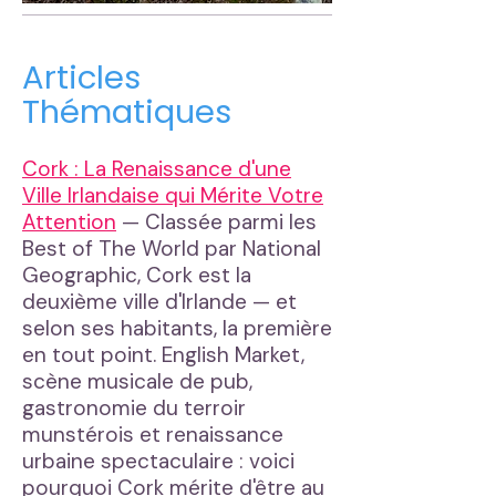
Articles
Thématiques
Cork : La Renaissance d'une
Ville Irlandaise qui Mérite Votre
Attention
— Classée parmi les
Best of The World par National
Geographic, Cork est la
deuxième ville d'Irlande — et
selon ses habitants, la première
en tout point. English Market,
scène musicale de pub,
gastronomie du terroir
munstérois et renaissance
urbaine spectaculaire : voici
pourquoi Cork mérite d'être au