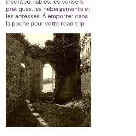
incontournables, les conseils
pratiques, les hébergements et
les adresses. À emporter dans
la poche pour votre road trip.