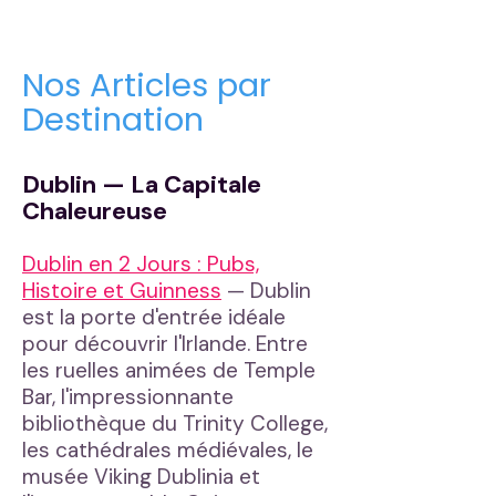
Nos Articles par
Destination
Dublin — La Capitale
Chaleureuse
Dublin en 2 Jours : Pubs,
Histoire et Guinness
— Dublin
est la porte d'entrée idéale
pour découvrir l'Irlande. Entre
les ruelles animées de Temple
Bar, l'impressionnante
bibliothèque du Trinity College,
les cathédrales médiévales, le
musée Viking Dublinia et