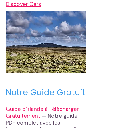
Discover Cars
Notre Guide Gratuit
Guide d'Irlande à Télécharger
Gratuitement
— Notre guide
PDF complet avec les