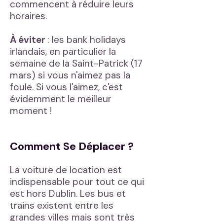
commencent à réduire leurs
horaires.
À éviter
: les bank holidays
irlandais, en particulier la
semaine de la Saint-Patrick (17
mars) si vous n'aimez pas la
foule. Si vous l'aimez, c'est
évidemment le meilleur
moment !
Comment Se Déplacer ?
La voiture de location est
indispensable pour tout ce qui
est hors Dublin. Les bus et
trains existent entre les
grandes villes mais sont très