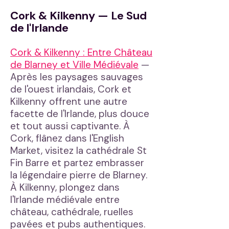
Cork & Kilkenny — Le Sud
de l'Irlande
Cork & Kilkenny : Entre Château
de Blarney et Ville Médiévale
—
Après les paysages sauvages
de l'ouest irlandais, Cork et
Kilkenny offrent une autre
facette de l'Irlande, plus douce
et tout aussi captivante. À
Cork, flânez dans l'English
Market, visitez la cathédrale St
Fin Barre et partez embrasser
la légendaire pierre de Blarney.
À Kilkenny, plongez dans
l'Irlande médiévale entre
château, cathédrale, ruelles
pavées et pubs authentiques.