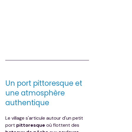
Un port pittoresque et 
une atmosphère 
authentique
Le village s'articule autour d'un petit 
port 
pittoresque
 où flottent des 