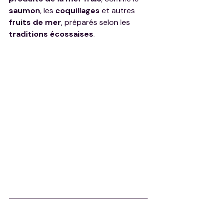
saumon
, les 
coquillages
 et autres 
fruits de mer
, préparés selon les 
traditions écossaises
.