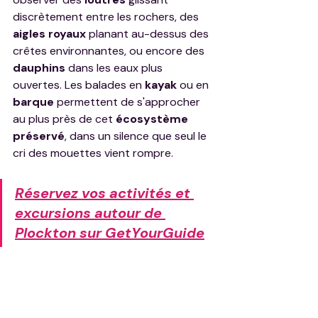
discrètement entre les rochers, des 
aigles royaux
 planant au-dessus des 
crêtes environnantes, ou encore des 
dauphins
 dans les eaux plus 
ouvertes. Les balades en 
kayak
 ou en 
barque
 permettent de s'approcher 
au plus près de cet 
écosystème 
préservé
, dans un silence que seul le 
cri des mouettes vient rompre. 
Réservez vos activités et 
excursions autour de 
Plockton sur GetYourGuide