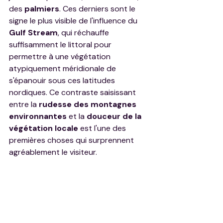
des 
palmiers
. Ces derniers sont le 
signe le plus visible de l'influence du 
Gulf Stream
, qui réchauffe 
suffisamment le littoral pour 
permettre à une végétation 
atypiquement méridionale de 
s'épanouir sous ces latitudes 
nordiques. Ce contraste saisissant 
entre la 
rudesse des montagnes 
environnantes
 et la 
douceur de la 
végétation locale
 est l'une des 
premières choses qui surprennent 
agréablement le visiteur.