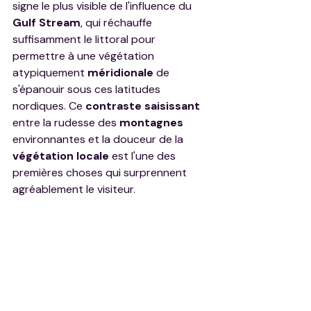
signe le plus visible de l'influence du 
Gulf Stream
, qui réchauffe 
suffisamment le littoral pour 
permettre à une végétation 
atypiquement 
méridionale
 de 
s'épanouir sous ces latitudes 
nordiques. Ce 
contraste saisissant
entre la rudesse des 
montagnes
environnantes et la douceur de la 
végétation locale
 est l'une des 
premières choses qui surprennent 
agréablement le visiteur.