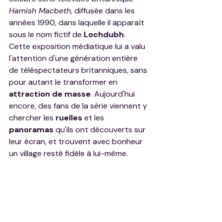
Hamish Macbeth
, diffusée dans les 
années 1990, dans laquelle il apparaît 
sous le nom fictif de 
Lochdubh
. 
Cette exposition médiatique lui a valu 
l'attention d'une génération entière 
de téléspectateurs britanniques, sans 
pour autant le transformer en 
attraction de masse
. Aujourd'hui 
encore, des fans de la série viennent y 
chercher les 
ruelles
 et les 
panoramas
 qu'ils ont découverts sur 
leur écran, et trouvent avec bonheur 
un village resté fidèle à lui-même.