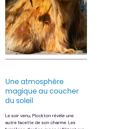
Une atmosphère 
magique au coucher 
du soleil
Le soir venu, Plockton révèle une 
autre facette de son charme. Les 