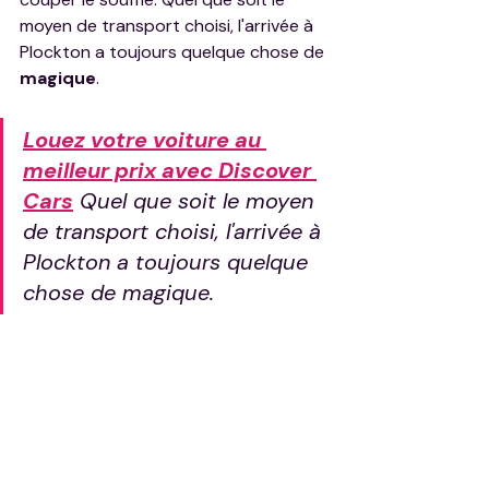
moyen de transport choisi, l'arrivée à 
Plockton a toujours quelque chose de 
magique
. 
Louez votre voiture au 
meilleur prix avec Discover 
Cars
 Quel que soit le moyen 
de transport choisi, l'arrivée à 
Plockton a toujours quelque 
chose de magique.