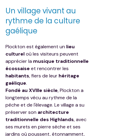
Un village vivant au 
rythme de la culture 
gaélique
Plockton est également un 
lieu 
culturel
 où les visiteurs peuvent 
apprécier la 
musique traditionnelle 
écossaise
 et rencontrer les 
habitants
, fiers de leur 
héritage 
gaélique
.
Fondé au XVIIIe siècle
, Plockton a 
longtemps vécu au rythme de la 
pêche et de l'élevage. Le village a su 
préserver son 
architecture 
traditionnelle des Highlands
, avec 
ses murets en pierre sèche et ses 
jardins où poussent, étonnamment, 