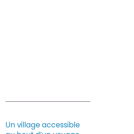
Un village accessible 