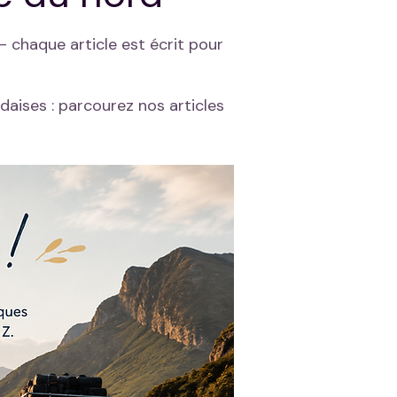
 chaque article est écrit pour
ndaises : parcourez nos articles