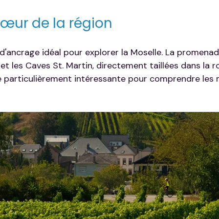
cœur de la région
 d'ancrage idéal pour explorer la Moselle. La promena
 et les Caves St. Martin, directement taillées dans la r
e particulièrement intéressante pour comprendre les