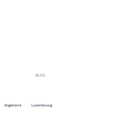
BLOG
Angleterre
Luxembourg