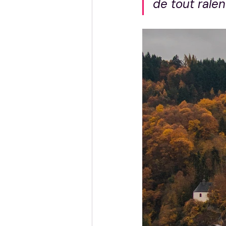
de tout ralent