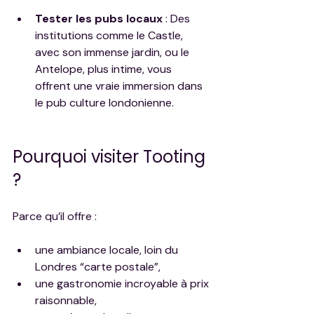
Tester les pubs locaux
 : Des 
institutions comme le Castle, 
avec son immense jardin, ou le 
Antelope, plus intime, vous 
offrent une vraie immersion dans 
le pub culture londonienne.
Pourquoi visiter Tooting 
?
Parce qu’il offre :
une ambiance locale, loin du 
Londres “carte postale”,
une gastronomie incroyable à prix 
raisonnable,