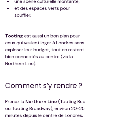
une scène culturelle montante,
et des espaces verts pour 
souffler.
Tooting 
est aussi un bon plan pour 
ceux qui veulent loger à Londres sans 
exploser leur budget, tout en restant 
bien connectés au centre (via la 
Northern Line).
Comment s’y rendre ?
Prenez la 
Northern Line
 (Tooting Bec 
ou Tooting Broadway), environ 20-25 
minutes depuis le centre de Londres.