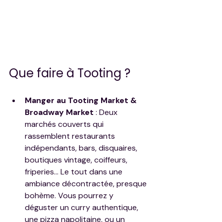
Que faire à Tooting ?
Manger au Tooting Market & 
Broadway Market
 : Deux 
marchés couverts qui 
rassemblent restaurants 
indépendants, bars, disquaires, 
boutiques vintage, coiffeurs, 
friperies… Le tout dans une 
ambiance décontractée, presque 
bohème. Vous pourrez y 
déguster un curry authentique, 
une pizza napolitaine, ou un 