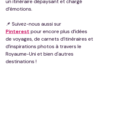
un itinéraire dépaysant et chargé 
d’émotions.
📌 Suivez-nous aussi sur 
Pinterest
 pour encore plus d’idées 
de voyages, de carnets d’itinéraires et 
d’inspirations photos à travers le 
Royaume-Uni et bien d'autres 
destinations !