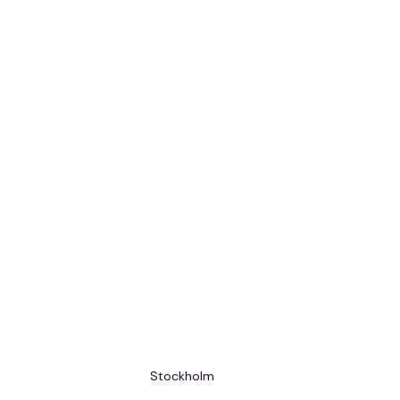
Stockholm