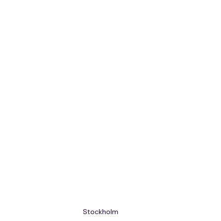
Stockholm