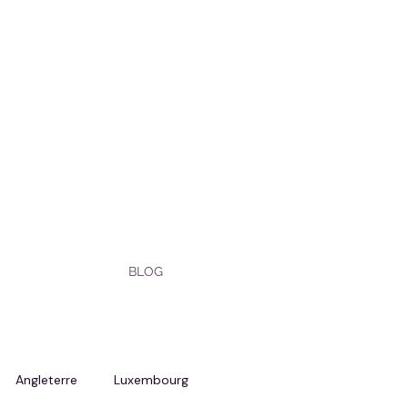
BLOG
Angleterre
Luxembourg