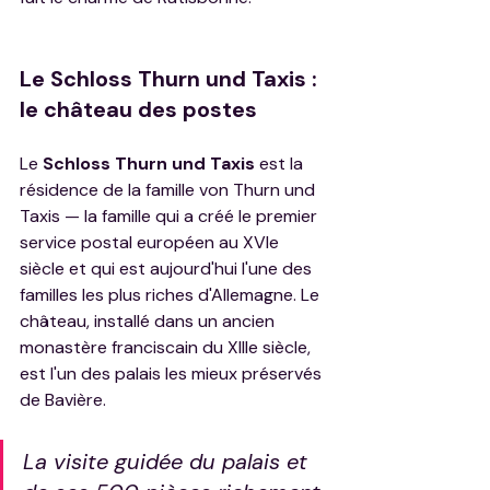
Le Schloss Thurn und Taxis : 
le château des postes
Le 
Schloss Thurn und Taxis
 est la 
résidence de la famille von Thurn und 
Taxis — la famille qui a créé le premier 
service postal européen au XVIe 
siècle et qui est aujourd'hui l'une des 
familles les plus riches d'Allemagne. Le 
château, installé dans un ancien 
monastère franciscain du XIIIe siècle, 
est l'un des palais les mieux préservés 
de Bavière.
La visite guidée du palais et 