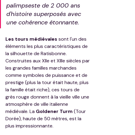
palimpseste de 2 000 ans 
d'histoire superposés avec 
une cohérence étonnante.
Les tours médiévales
 sont l'un des 
éléments les plus caractéristiques de 
la silhouette de Ratisbonne. 
Construites aux XIIe et XIIIe siècles par 
les grandes familles marchandes 
comme symboles de puissance et de 
prestige (plus la tour était haute, plus 
la famille était riche), ces tours de 
grès rouge donnent à la vieille ville une 
atmosphère de ville italienne 
médiévale. La 
Goldener Turm
 (Tour 
Dorée), haute de 50 mètres, est la 
plus impressionnante.