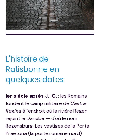
L'histoire de 
Ratisbonne en 
quelques dates
Ier siècle après J.-C.
 : les Romains 
fondent le camp militaire de 
Castra 
Regina
 à l'endroit où la rivière Regen 
rejoint le Danube — d'où le nom 
Regensburg. Les vestiges de la Porta 
Praetoria (la porte romaine nord) 