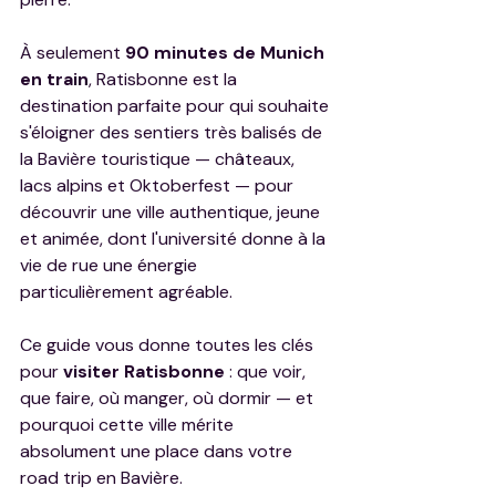
À seulement 
90 minutes de Munich 
en train
, Ratisbonne est la 
destination parfaite pour qui souhaite 
s'éloigner des sentiers très balisés de 
la Bavière touristique — châteaux, 
lacs alpins et Oktoberfest — pour 
découvrir une ville authentique, jeune 
et animée, dont l'université donne à la 
vie de rue une énergie 
particulièrement agréable.
Ce guide vous donne toutes les clés 
pour 
visiter Ratisbonne
 : que voir, 
que faire, où manger, où dormir — et 
pourquoi cette ville mérite 
absolument une place dans votre 
road trip en Bavière.