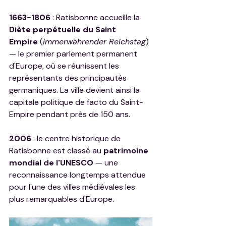
1663-1806
 : Ratisbonne accueille la 
Diète perpétuelle du Saint 
Empire
 (
Immerwährender Reichstag
) 
— le premier parlement permanent 
d'Europe, où se réunissent les 
représentants des principautés 
germaniques. La ville devient ainsi la 
capitale politique de facto du Saint-
Empire pendant près de 150 ans.
2006
 : le centre historique de 
Ratisbonne est classé au 
patrimoine 
mondial de l'UNESCO
 — une 
reconnaissance longtemps attendue 
pour l'une des villes médiévales les 
plus remarquables d'Europe.