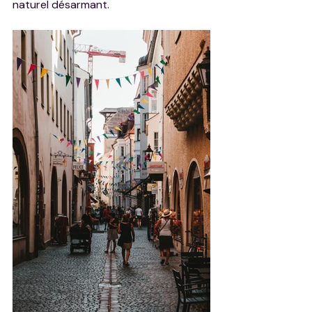
naturel désarmant.