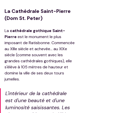
La Cathédrale Saint-Pierre 
(Dom St. Peter)
La 
cathédrale gothique Saint-
Pierre
 est le monument le plus 
imposant de Ratisbonne. Commencée 
au XIIIe siècle et achevée... au XIXe 
siècle (comme souvent avec les 
grandes cathédrales gothiques), elle 
s'élève à 105 mètres de hauteur et 
domine la ville de ses deux tours 
jumelles.
L'intérieur de la cathédrale 
est d'une beauté et d'une 
luminosité saisissantes. Les 