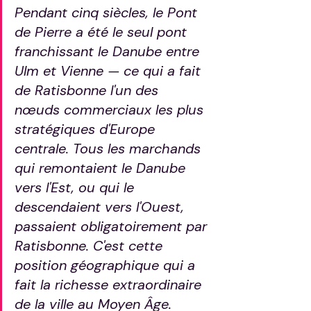
Pendant cinq siècles, le Pont 
de Pierre a été le seul pont 
franchissant le Danube entre 
Ulm et Vienne — ce qui a fait 
de Ratisbonne l'un des 
nœuds commerciaux les plus 
stratégiques d'Europe 
centrale. Tous les marchands 
qui remontaient le Danube 
vers l'Est, ou qui le 
descendaient vers l'Ouest, 
passaient obligatoirement par 
Ratisbonne. C'est cette 
position géographique qui a 
fait la richesse extraordinaire 
de la ville au Moyen Âge.