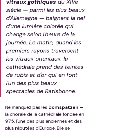
vitraux gothiques
 du XIVe 
siècle — parmi les plus beaux 
d'Allemagne — baignent la nef 
d'une lumière colorée qui 
change selon l'heure de la 
journée. Le matin, quand les 
premiers rayons traversent 
les vitraux orientaux, la 
cathédrale prend des teintes 
de rubis et d'or qui en font 
l'un des plus beaux 
spectacles de Ratisbonne.
Ne manquez pas les 
Domspatzen
 — 
la chorale de la cathédrale fondée en 
975, l'une des plus anciennes et des 
plus réputées d'Europe. Elle se 