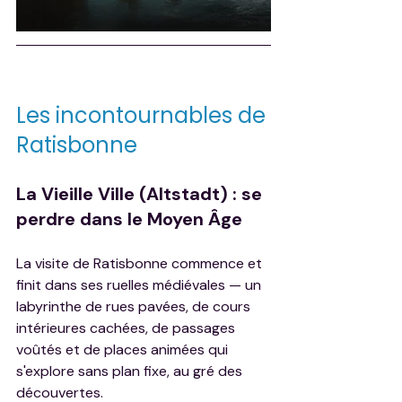
Les incontournables de 
Ratisbonne
La Vieille Ville (Altstadt) : se 
perdre dans le Moyen Âge
La visite de Ratisbonne commence et 
finit dans ses ruelles médiévales — un 
labyrinthe de rues pavées, de cours 
intérieures cachées, de passages 
voûtés et de places animées qui 
s'explore sans plan fixe, au gré des 
découvertes.