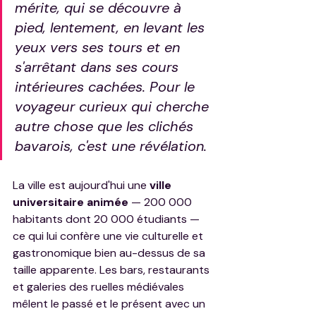
mérite, qui se découvre à 
pied, lentement, en levant les 
yeux vers ses tours et en 
s'arrêtant dans ses cours 
intérieures cachées. Pour le 
voyageur curieux qui cherche 
autre chose que les clichés 
bavarois, c'est une révélation.
La ville est aujourd'hui une 
ville 
universitaire animée
 — 200 000 
habitants dont 20 000 étudiants — 
ce qui lui confère une vie culturelle et 
gastronomique bien au-dessus de sa 
taille apparente. Les bars, restaurants 
et galeries des ruelles médiévales 
mêlent le passé et le présent avec un 