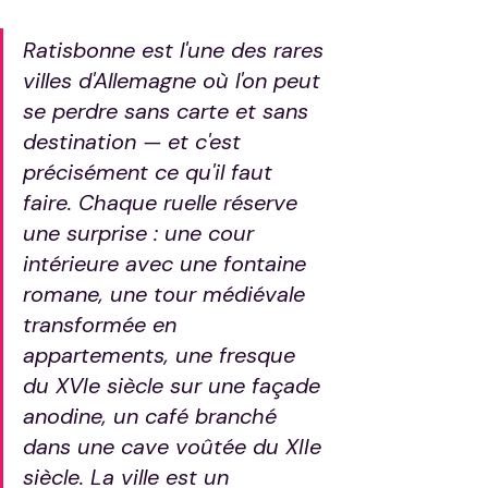
Ratisbonne est l'une des rares 
villes d'Allemagne où l'on peut 
se perdre sans carte et sans 
destination — et c'est 
précisément ce qu'il faut 
faire. Chaque ruelle réserve 
une surprise : une cour 
intérieure avec une fontaine 
romane, une tour médiévale 
transformée en 
appartements, une fresque 
du XVIe siècle sur une façade 
anodine, un café branché 
dans une cave voûtée du XIIe 
siècle. La ville est un 