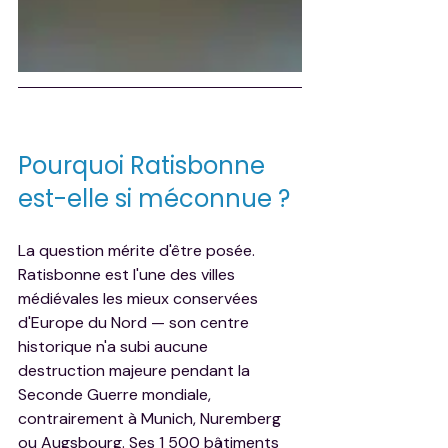
Pourquoi Ratisbonne 
est-elle si méconnue ?
La question mérite d'être posée. 
Ratisbonne est l'une des villes 
médiévales les mieux conservées 
d'Europe du Nord — son centre 
historique n'a subi aucune 
destruction majeure pendant la 
Seconde Guerre mondiale, 
contrairement à Munich, Nuremberg 
ou Augsbourg. Ses 1 500 bâtiments 