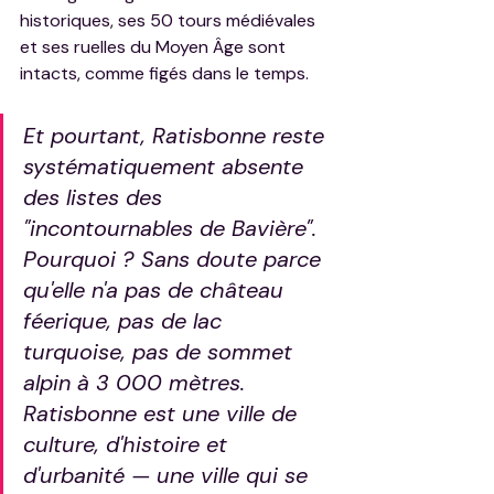
historiques, ses 50 tours médiévales 
et ses ruelles du Moyen Âge sont 
intacts, comme figés dans le temps.
Et pourtant, Ratisbonne reste 
systématiquement absente 
des listes des 
"incontournables de Bavière". 
Pourquoi ? Sans doute parce 
qu'elle n'a pas de château 
féerique, pas de lac 
turquoise, pas de sommet 
alpin à 3 000 mètres. 
Ratisbonne est une ville de 
culture, d'histoire et 
d'urbanité — une ville qui se 