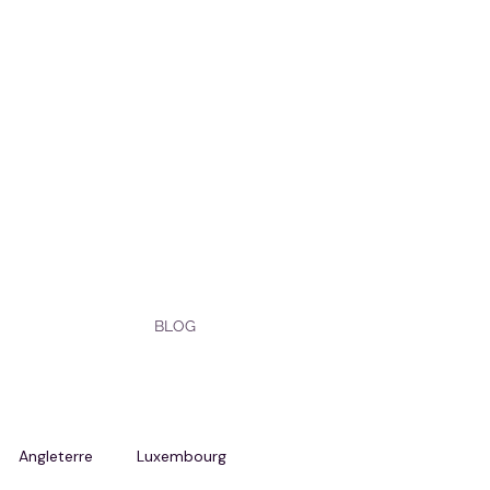
BLOG
Angleterre
Luxembourg