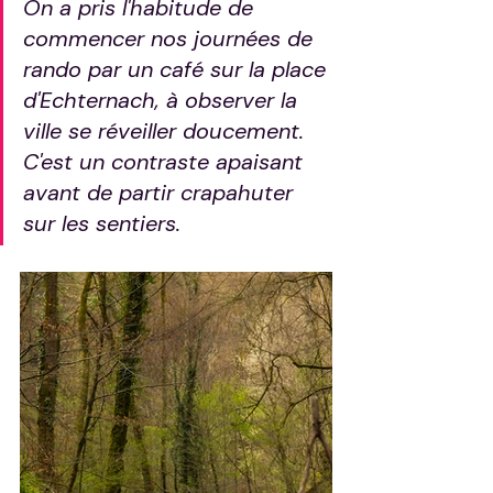
On a pris l'habitude de 
commencer nos journées de 
rando par un café sur la place 
d'Echternach, à observer la 
ville se réveiller doucement. 
C'est un contraste apaisant 
avant de partir crapahuter 
sur les sentiers.