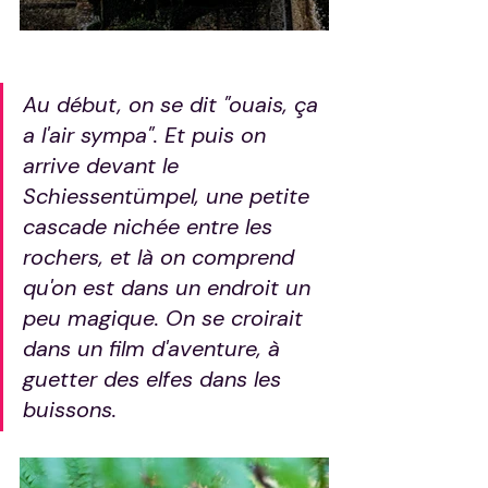
Au début, on se dit "ouais, ça 
a l'air sympa". Et puis on 
arrive devant le 
Schiessentümpel, une petite 
cascade nichée entre les 
rochers, et là on comprend 
qu'on est dans un endroit un 
peu magique. On se croirait 
dans un film d'aventure, à 
guetter des elfes dans les 
buissons.