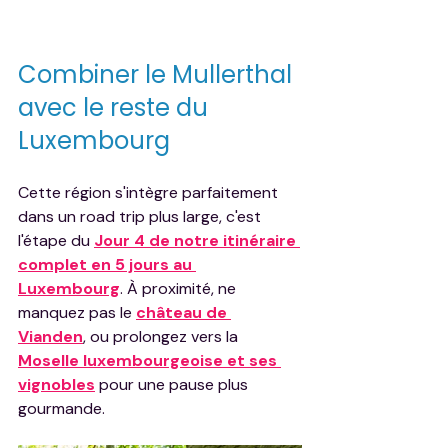
Combiner le Mullerthal 
avec le reste du 
Luxembourg
Cette région s'intègre parfaitement 
dans un road trip plus large, c'est 
l'étape du 
Jour 4 de notre itinéraire 
complet en 5 jours au 
Luxembourg
. À proximité, ne 
manquez pas le 
château de 
Vianden
, ou prolongez vers la 
Moselle luxembourgeoise et ses 
vignobles
 pour une pause plus 
gourmande.