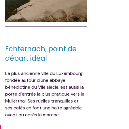
Echternach, point de 
départ idéal
La plus ancienne ville du Luxembourg, 
fondée autour d'une abbaye 
bénédictine du VIIe siècle, est aussi la 
porte d'entrée la plus pratique vers le 
Mullerthal. Ses ruelles tranquilles et 
ses cafés en font une halte agréable 
avant ou après la marche.