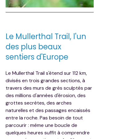
Le Mullerthal Trail, l'un 
des plus beaux 
sentiers d'Europe
Le Mullerthal Trail s'étend sur 112 km, 
divisés en trois grandes sections, à 
travers des murs de grès sculptés par 
des millions d'années d'érosion, des 
grottes secrètes, des arches 
naturelles et des passages encaissés 
entre la roche. Pas besoin de tout 
parcourir : même une boucle de 
quelques heures suffit à comprendre 