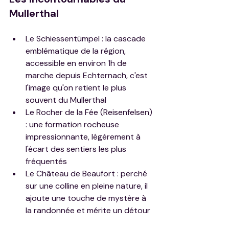
Mullerthal
Le Schiessentümpel : la cascade 
emblématique de la région, 
accessible en environ 1h de 
marche depuis Echternach, c'est 
l'image qu'on retient le plus 
souvent du Mullerthal
Le Rocher de la Fée (Reisenfelsen) 
: une formation rocheuse 
impressionnante, légèrement à 
l'écart des sentiers les plus 
fréquentés
Le Château de Beaufort : perché 
sur une colline en pleine nature, il 
ajoute une touche de mystère à 
la randonnée et mérite un détour