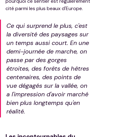
pourquoi ce sentier est régulièrement 
cité parmi les plus beaux d'Europe.
Ce qui surprend le plus, c'est 
la diversité des paysages sur 
un temps aussi court. En une 
demi-journée de marche, on 
passe par des gorges 
étroites, des forêts de hêtres 
centenaires, des points de 
vue dégagés sur la vallée, on 
a l'impression d'avoir marché 
bien plus longtemps qu'en 
réalité.
Les incontournables du 