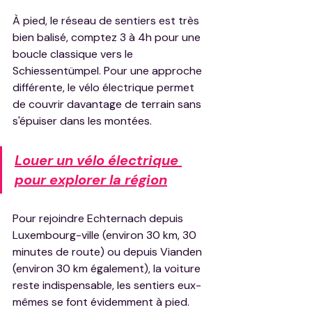
À pied, le réseau de sentiers est très 
bien balisé, comptez 3 à 4h pour une 
boucle classique vers le 
Schiessentümpel. Pour une approche 
différente, le vélo électrique permet 
de couvrir davantage de terrain sans 
s'épuiser dans les montées.
Louer un vélo électrique 
pour explorer la région
Pour rejoindre Echternach depuis 
Luxembourg-ville (environ 30 km, 30 
minutes de route) ou depuis Vianden 
(environ 30 km également), la voiture 
reste indispensable, les sentiers eux-
mêmes se font évidemment à pied.