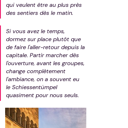
qui veulent être au plus près 
des sentiers dès le matin.
Si vous avez le temps, 
dormez sur place plutôt que 
de faire l'aller-retour depuis la 
capitale. Partir marcher dès 
l'ouverture, avant les groupes, 
change complètement 
l'ambiance, on a souvent eu 
le Schiessentümpel 
quasiment pour nous seuls.