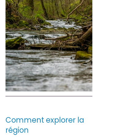
Comment explorer la 
région