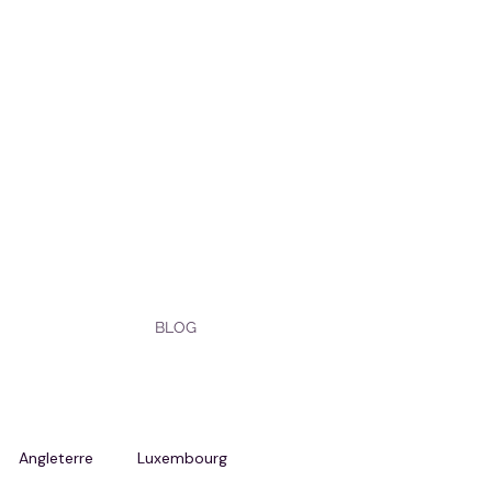
BLOG
Angleterre
Luxembourg