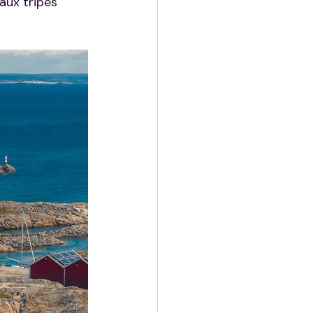
aux tripes 