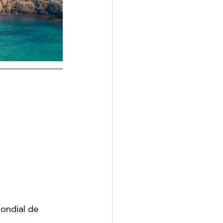
ondial de 