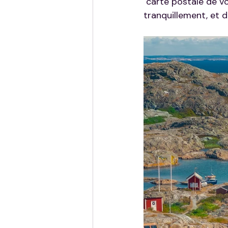
"carte postale de vo
tranquillement, et d