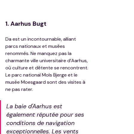
1. Aarhus Bugt
Da est un incontournable, alliant 
parcs nationaux et musées 
renommés. Ne manquez pas la 
charmante ville universitaire d’Aarhus, 
où culture et détente se rencontrent. 
Le parc national Mols Bjerge et le 
musée Moesgaard sont des visites à 
ne pas rater.
La baie d'Aarhus est 
également réputée pour ses 
conditions de navigation 
exceptionnelles. Les vents 