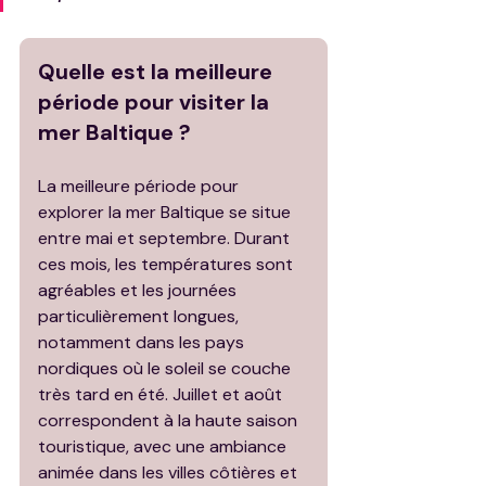
Quelle est la meilleure 
période pour visiter la 
mer Baltique ?
La meilleure période pour 
explorer la mer Baltique se situe 
entre mai et septembre. Durant 
ces mois, les températures sont 
agréables et les journées 
particulièrement longues, 
notamment dans les pays 
nordiques où le soleil se couche 
très tard en été. Juillet et août 
correspondent à la haute saison 
touristique, avec une ambiance 
animée dans les villes côtières et 