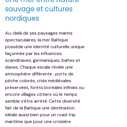
sauvage et cultures 
nordiques
Au-delà de ses paysages marins 
spectaculaires, la mer Baltique 
possède une identité culturelle unique 
façonnée par les influences 
scandinaves, germaniques, baltes et 
slaves. Chaque escale révèle une 
atmosphère différente : ports de 
pêche colorés, cités médiévales 
préservées, forêts boréales infinies ou 
encore villages côtiers où le temps 
semble s’être arrêté. Cette diversité 
fait de la Baltique une destination 
idéale aussi bien pour un road trip 
maritime que pour une croisière 