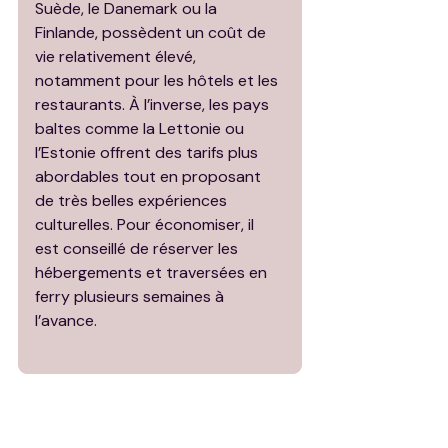
Suède, le Danemark ou la 
Finlande, possèdent un coût de 
vie relativement élevé, 
notamment pour les hôtels et les 
restaurants. À l’inverse, les pays 
baltes comme la Lettonie ou 
l’Estonie offrent des tarifs plus 
abordables tout en proposant 
de très belles expériences 
culturelles. Pour économiser, il 
est conseillé de réserver les 
hébergements et traversées en 
ferry plusieurs semaines à 
l’avance.