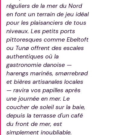
réguliers de la mer du Nord 
en font un terrain de jeu idéal 
pour les plaisanciers de tous 
niveaux. Les petits ports 
pittoresques comme Ebeltoft 
ou Tunø offrent des escales 
authentiques où la 
gastronomie danoise — 
harengs marinés, smørrebrød 
et bières artisanales locales 
— ravira vos papilles après 
une journée en mer. Le 
coucher de soleil sur la baie, 
depuis la terrasse d'un café 
du front de mer, est 
simplement inoubliable.