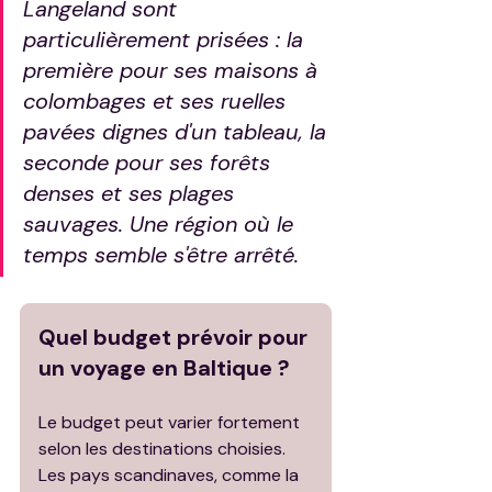
Langeland sont 
particulièrement prisées : la 
première pour ses maisons à 
colombages et ses ruelles 
pavées dignes d'un tableau, la 
seconde pour ses forêts 
denses et ses plages 
sauvages. Une région où le 
temps semble s'être arrêté.
Quel budget prévoir pour 
un voyage en Baltique ?
Le budget peut varier fortement 
selon les destinations choisies. 
Les pays scandinaves, comme la 