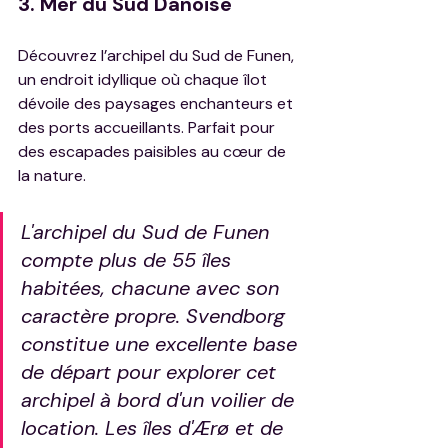
3. Mer du Sud Danoise
Découvrez l’archipel du Sud de Funen, 
un endroit idyllique où chaque îlot 
dévoile des paysages enchanteurs et 
des ports accueillants. Parfait pour 
des escapades paisibles au cœur de 
la nature.
L'archipel du Sud de Funen 
compte plus de 55 îles 
habitées, chacune avec son 
caractère propre. Svendborg 
constitue une excellente base 
de départ pour explorer cet 
archipel à bord d'un voilier de 
location. Les îles d'Ærø et de 