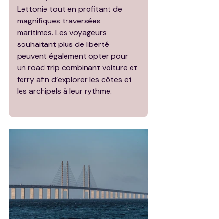
Lettonie tout en profitant de 
magnifiques traversées 
maritimes. Les voyageurs 
souhaitant plus de liberté 
peuvent également opter pour 
un road trip combinant voiture et 
ferry afin d’explorer les côtes et 
les archipels à leur rythme.