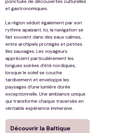
ponctuée de découvertes culturelles 
et gastronomiques.
La région séduit également par son 
rythme apaisant. Ici, la navigation se 
fait souvent dans des eaux calmes, 
entre archipels protégés et petites 
îles sauvages. Les voyageurs 
apprécient particulièrement les 
longues soirées d’été nordiques, 
lorsque le soleil se couche 
tardivement et enveloppe les 
paysages d’une lumière dorée 
exceptionnelle. Une ambiance unique 
qui transforme chaque traversée en 
véritable expérience immersive.
Découvrir la Baltique 