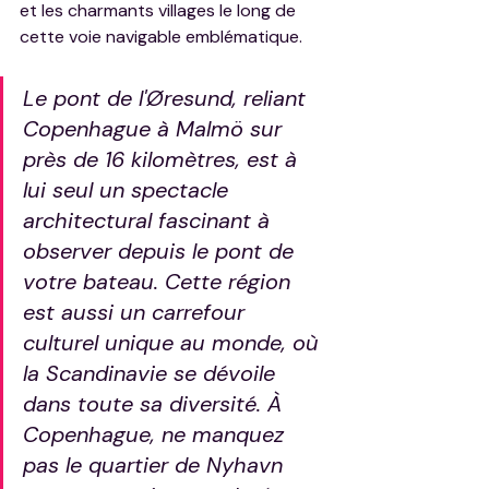
et les charmants villages le long de 
cette voie navigable emblématique.
Le pont de l'Øresund, reliant 
Copenhague à Malmö sur 
près de 16 kilomètres, est à 
lui seul un spectacle 
architectural fascinant à 
observer depuis le pont de 
votre bateau. Cette région 
est aussi un carrefour 
culturel unique au monde, où 
la Scandinavie se dévoile 
dans toute sa diversité. À 
Copenhague, ne manquez 
pas le quartier de Nyhavn 