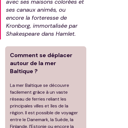
avec ses maisons colorées et 
ses canaux animés, ou 
encore la forteresse de 
Kronborg, immortalisée par 
Shakespeare dans 
Hamlet
.
Comment se déplacer 
autour de la mer 
Baltique ?
La mer Baltique se découvre 
facilement grâce à un vaste 
réseau de ferries reliant les 
principales villes et îles de la 
région. Il est possible de voyager 
entre le Danemark, la Suède, la 
Finlande, l’Estonie ou encore la 