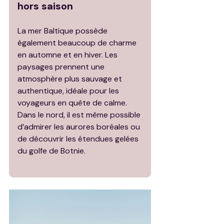
hors saison
La mer Baltique possède 
également beaucoup de charme 
en automne et en hiver. Les 
paysages prennent une 
atmosphère plus sauvage et 
authentique, idéale pour les 
voyageurs en quête de calme. 
Dans le nord, il est même possible 
d’admirer les aurores boréales ou 
de découvrir les étendues gelées 
du golfe de Botnie.