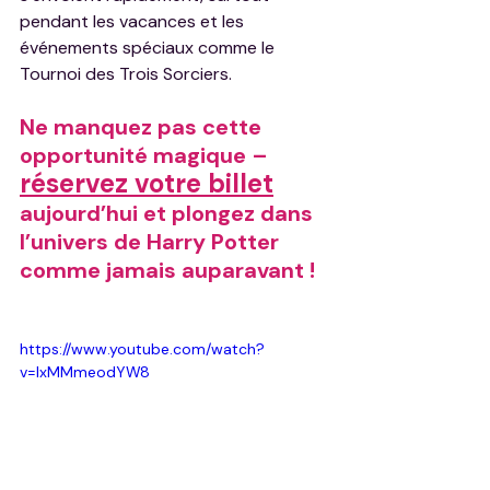
pendant les vacances et les 
événements spéciaux comme le 
Tournoi des Trois Sorciers.
Ne
 manquez pas cette 
opportunité magique – 
réservez votre billet
aujourd’hui et plongez dans 
l’univers de Harry Potter 
comme jamais auparavant !
https://www.youtube.com/watch?
v=IxMMmeodYW8