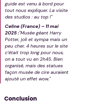
guide est venu à bord pour 
tout nous expliquer. La visite 
des studios : au top !"
Celine (France) – 11 mai 
2025 :
"Musée géant Harry 
Potter, joli et sympa mais un 
peu cher. 4 heures sur le site 
c’était trop long pour nous, 
on a tout vu en 2h45. Bien 
organisé, mais des statues 
façon musée de cire auraient 
ajouté un effet wow."
Conclusion