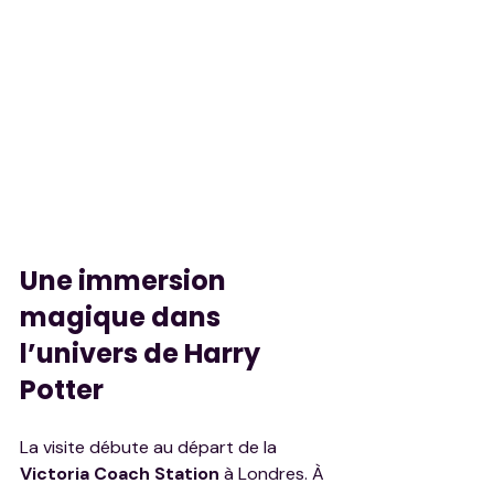
Une immersion 
magique dans 
l’univers de Harry 
Potter
La visite débute au départ de la 
Victoria Coach Station
 à Londres. À 