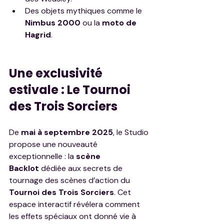
Des objets mythiques comme le 
Nimbus 2000
 ou la 
moto de 
Hagrid
.
Une exclusivité 
estivale : Le Tournoi 
des Trois Sorciers
De 
mai à septembre 2025
, le Studio 
propose une nouveauté 
exceptionnelle : la 
scène 
Backlot
 dédiée aux secrets de 
tournage des scènes d’action du 
Tournoi des Trois Sorciers
. Cet 
espace interactif révélera comment 
les effets spéciaux ont donné vie à 