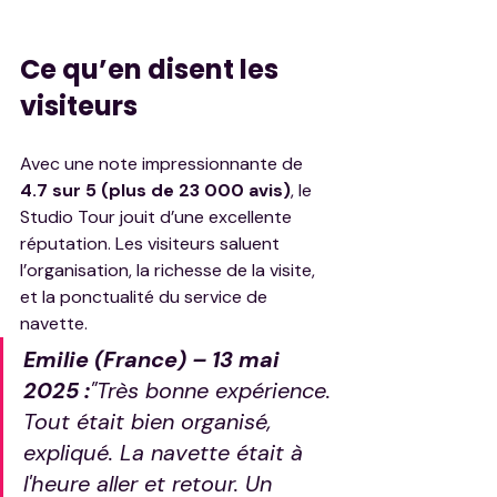
Ce qu’en disent les 
visiteurs
Avec une note impressionnante de 
4.7 sur 5 (plus de 23 000 avis)
, le 
Studio Tour jouit d’une excellente 
réputation. Les visiteurs saluent 
l’organisation, la richesse de la visite, 
et la ponctualité du service de 
navette.
Emilie (France) – 13 mai 
2025 :
"Très bonne expérience. 
Tout était bien organisé, 
expliqué. La navette était à 
l'heure aller et retour. Un 