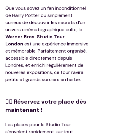
Que vous soyez un fan inconditionnel 
de Harry Potter ou simplement 
curieux de découvrir les secrets d’un 
univers cinématographique culte, le 
Warner Bros. Studio Tour 
London
 est une expérience immersive 
et mémorable. Parfaitement organisé, 
accessible directement depuis 
Londres, et enrichi régulièrement de 
nouvelles expositions, ce tour ravira 
petits et grands sorciers en herbe.
🧙‍♂️ Réservez votre place dès 
maintenant !
Les places pour le Studio Tour 
s’envolent rapidement, surtout 