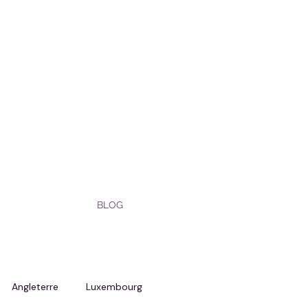
BLOG
Angleterre
Luxembourg