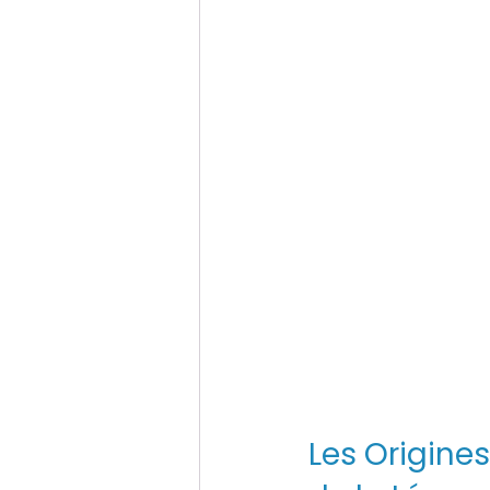
Les Origine