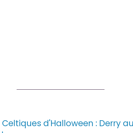
s Celtiques d'Halloween : Derry a