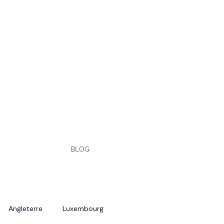
BLOG
Angleterre
Luxembourg