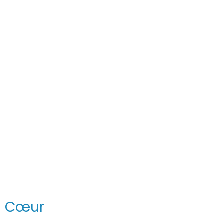
u Cœur 