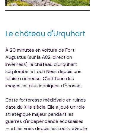
Le château d'Urquhart
À 20 minutes en voiture de Fort 
Augustus (sur la A82, direction 
Inverness), le château d'Urquhart 
surplombe le Loch Ness depuis une 
falaise rocheuse. C'est l'une des 
images les plus iconiques d'Écosse.
Cette forteresse médiévale en ruines 
date du XIIIe siècle. Elle a joué un rôle 
stratégique majeur pendant les 
guerres d'indépendance écossaises 
— et les vues depuis les tours, avec le 