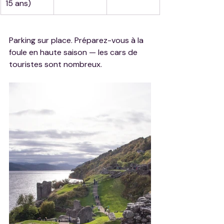
15 ans)
Parking sur place. Préparez-vous à la 
foule en haute saison — les cars de 
touristes sont nombreux.