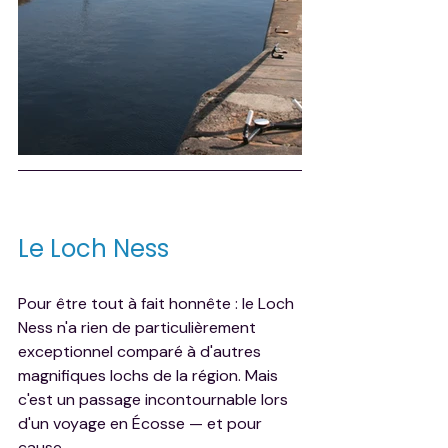
Le Loch Ness
Pour être tout à fait honnête : le Loch 
Ness n'a rien de particulièrement 
exceptionnel comparé à d'autres 
magnifiques lochs de la région. Mais 
c'est un passage incontournable lors 
d'un voyage en Écosse — et pour 
cause.