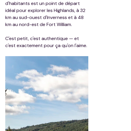
d'habitants est un point de départ 
idéal pour explorer les Highlands, à 32 
km au sud-ouest d'Inverness et à 48 
km au nord-est de Fort William.
C'est petit, c'est authentique — et 
c'est exactement pour ça qu'on l'aime.