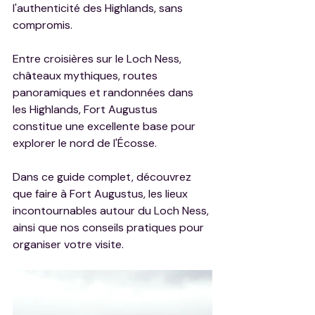
l'authenticité des Highlands, sans 
compromis.
Entre croisières sur le Loch Ness, 
châteaux mythiques, routes 
panoramiques et randonnées dans 
les Highlands, Fort Augustus 
constitue une excellente base pour 
explorer le nord de l'Écosse.
Dans ce guide complet, découvrez 
que faire à Fort Augustus, les lieux 
incontournables autour du Loch Ness, 
ainsi que nos conseils pratiques pour 
organiser votre visite.