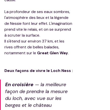
La profondeur de ses eaux sombres, 
l'atmosphère des lieux et la légende 
de Nessie font leur effet. L'imagination 
prend vite le relais, et on se surprend 
à scruter la surface.
Il s'étend sur environ 37 km, et les 
rives offrent de belles balades, 
notamment sur le 
Great Glen Way
.
Deux façons de vivre le Loch Ness :
En croisière
 — la meilleure 
façon de prendre la mesure 
du loch, avec vue sur les 
berges et le château 