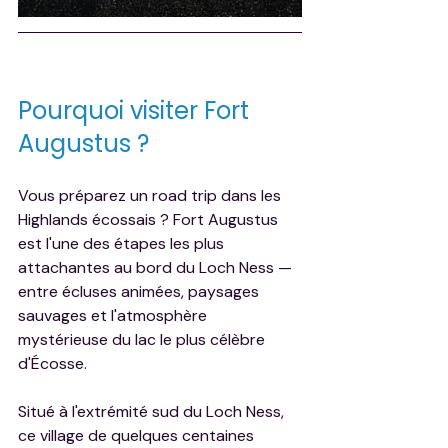
Pourquoi visiter Fort 
Augustus ?
Vous préparez un road trip dans les 
Highlands écossais ? Fort Augustus 
est l'une des étapes les plus 
attachantes au bord du Loch Ness — 
entre écluses animées, paysages 
sauvages et l'atmosphère 
mystérieuse du lac le plus célèbre 
d'Écosse.
Situé à l'extrémité sud du Loch Ness, 
ce village de quelques centaines 