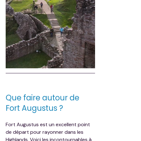
Que faire autour de 
Fort Augustus ?
Fort Augustus est un excellent point 
de départ pour rayonner dans les 
Highlands. Voici les incontournables à 