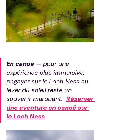
En canoë
 — pour une 
expérience plus immersive, 
pagayer sur le Loch Ness au 
lever du soleil reste un 
souvenir marquant.  
Réserver 
une aventure en canoë sur 
le Loch Ness