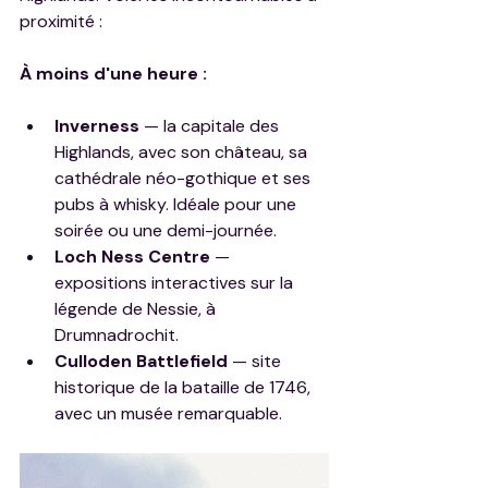
proximité :
À moins d'une heure :
Inverness
 — la capitale des 
Highlands, avec son château, sa 
cathédrale néo-gothique et ses 
pubs à whisky. Idéale pour une 
soirée ou une demi-journée.
Loch Ness Centre
 — 
expositions interactives sur la 
légende de Nessie, à 
Drumnadrochit.
Culloden Battlefield
 — site 
historique de la bataille de 1746, 
avec un musée remarquable.