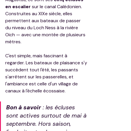
en escalier
 sur le canal Calédonien. 
Construites au XIXe siècle, elles 
permettent aux bateaux de passer 
du niveau du Loch Ness à la rivière 
Oich — avec une montée de plusieurs 
mètres.
C'est simple, mais fascinant à 
regarder. Les bateaux de plaisance s'y 
succèdent tout l'été, les passants 
s'arrêtent sur les passerelles, et 
l'ambiance est celle d'un village de 
canaux à l'échelle écossaise.
Bon à savoir
 : les écluses 
sont actives surtout de mai à 
septembre. Hors saison, 