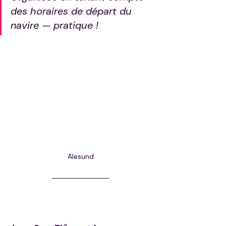
des horaires de départ du 
navire — pratique !
Alesund