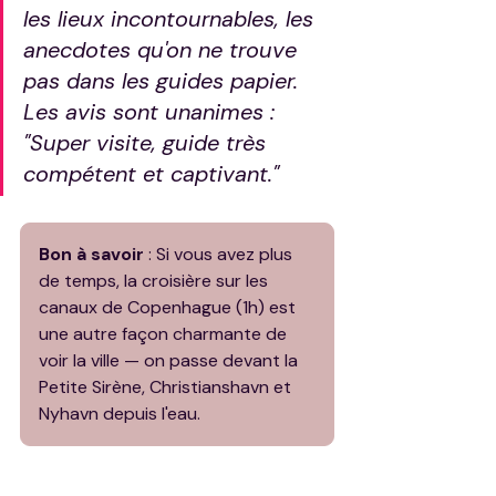
les lieux incontournables, les 
anecdotes qu'on ne trouve 
pas dans les guides papier. 
Les avis sont unanimes : 
"Super visite, guide très 
compétent et captivant."
Bon à savoir
 : Si vous avez plus 
de temps, la croisière sur les 
canaux de Copenhague (1h) est 
une autre façon charmante de 
voir la ville — on passe devant la 
Petite Sirène, Christianshavn et 
Nyhavn depuis l'eau.