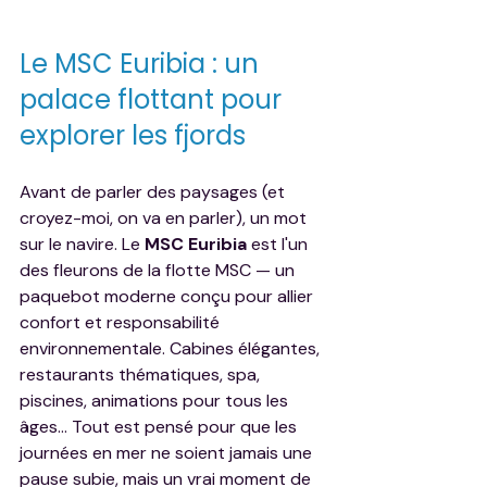
Le MSC Euribia : un 
palace flottant pour 
explorer les fjords
Avant de parler des paysages (et 
croyez-moi, on va en parler), un mot 
sur le navire. Le 
MSC Euribia
 est l'un 
des fleurons de la flotte MSC — un 
paquebot moderne conçu pour allier 
confort et responsabilité 
environnementale. Cabines élégantes, 
restaurants thématiques, spa, 
piscines, animations pour tous les 
âges… Tout est pensé pour que les 
journées en mer ne soient jamais une 
pause subie, mais un vrai moment de 