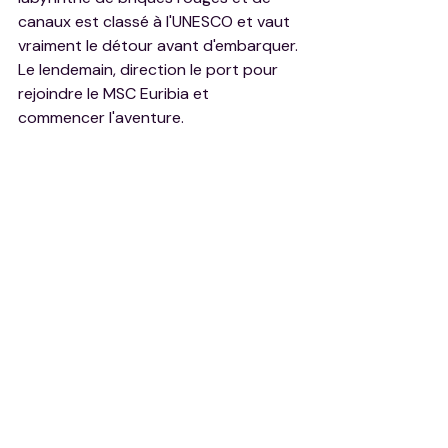
canaux est classé à l'UNESCO et vaut 
vraiment le détour avant d'embarquer. 
Le lendemain, direction le port pour 
rejoindre le MSC Euribia et 
commencer l'aventure.