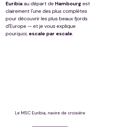
Euribia
 au départ de 
Hambourg
 est 
clairement l'une des plus complètes 
pour découvrir les plus beaux fjords 
d'Europe — et je vous explique 
pourquoi, 
escale par escale
.
Le MSC Euribia, navire de croisière