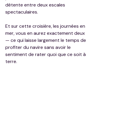
détente entre deux escales 
spectaculaires.
Et sur cette croisière, les journées en 
mer, vous en aurez exactement deux 
— ce qui laisse largement le temps de 
profiter du navire sans avoir le 
sentiment de rater quoi que ce soit à 
terre.