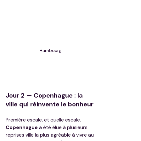
Hambourg
Jour 2 — Copenhague : la 
ville qui réinvente le bonheur
Première escale, et quelle escale. 
Copenhague
 a été élue à plusieurs 
reprises ville la plus agréable à vivre au 