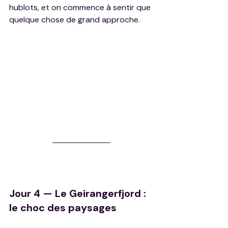
hublots, et on commence à sentir que 
quelque chose de grand approche.
Jour 4 — Le Geirangerfjord : 
le choc des paysages