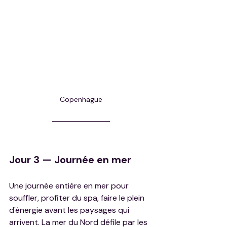
Copenhague
Jour 3 — Journée en mer
Une journée entière en mer pour 
souffler, profiter du spa, faire le plein 
d'énergie avant les paysages qui 
arrivent. La mer du Nord défile par les 