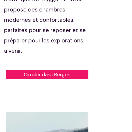
propose des chambres
modernes et confortables,
parfaites pour se reposer et se
préparer pour les explorations
à venir.
Circuler dans Bergen