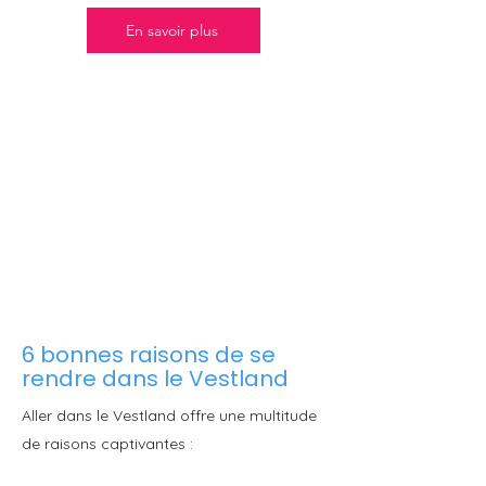
En savoir plus
6 bonnes raisons de se
rendre dans le Vestland
Aller dans le Vestland offre une multitude
de raisons captivantes :​