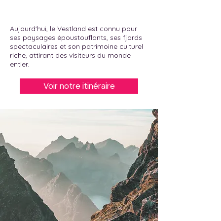
Aujourd'hui, le Vestland est connu pour
ses paysages époustouflants, ses fjords
spectaculaires et son patrimoine culturel
riche, attirant des visiteurs du monde
entier.
Voir notre itinéraire