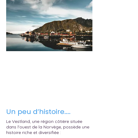
Un peu d’histoire....
Le Vestland, une région côtière située
dans l'ouest de la Norvège, possède une
histoire riche et diversifiée :