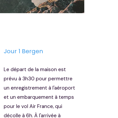
Jour 1 Bergen
Le départ de la maison est
prévu à 3h30 pour permettre
un enregistrement à l'aéroport
et un embarquement à temps
pour le vol Air France, qui
décolle à 6h. À l'arrivée à