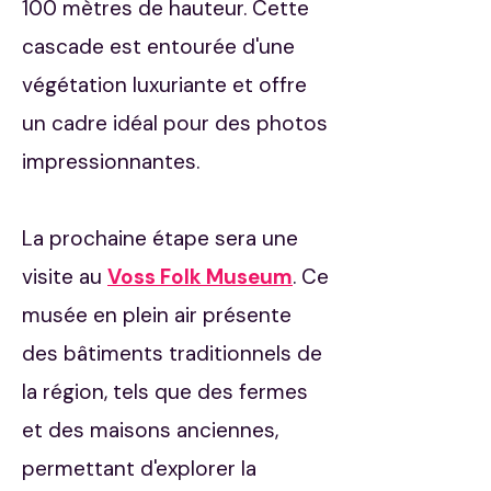
100 mètres de hauteur. Cette
cascade est entourée d'une
végétation luxuriante et offre
un cadre idéal pour des photos
impressionnantes.​
La prochaine étape sera une
visite au
Voss Folk Museum
. Ce
musée en plein air présente
des bâtiments traditionnels de
la région, tels que des fermes
et des maisons anciennes,
permettant d'explorer la