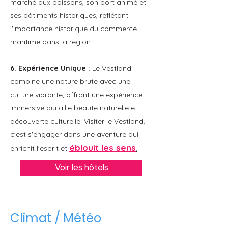
marché aux poissons, son port animé et
ses bâtiments historiques, reflétant
l'importance historique du commerce
maritime dans la région.​
6. Expérience Unique :
Le Vestland
combine une nature brute avec une
culture vibrante, offrant une expérience
immersive qui allie beauté naturelle et
découverte culturelle.​ Visiter le Vestland,
c'est s'engager dans une aventure qui
éblouit les sens
enrichit l'esprit et
.
Voir les hôtels
Climat / Météo