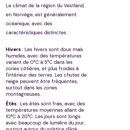
Le climat de la région du Vestland,
en Norvège, est généralement
océanique, avec des
caractéristiques distinctes :​
Hivers
: Les hivers sont doux mais
humides, avec des températures
variant de 0°C à 5°C dans les
zones côtières, et plus froides à
l'intérieur des terres. Les chutes de
neige peuvent être fréquentes,
surtout dans les zones
montagneuses.
​
Étés
: Les étés sont frais, avec des
températures moyennes allant de
10°C à 20°C. Les jours sont longs
avec beaucoup de lumière du jour,
surtout autour du solstice d'été.