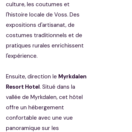
culture, les coutumes et
l'histoire locale de Voss. Des
expositions d'artisanat, de
costumes traditionnels et de
pratiques rurales enrichissent
l'expérience.​
Ensuite, direction le
Myrkdalen
Resort Hotel
. Situé dans la
vallée de Myrkdalen, cet hôtel
offre un hébergement
confortable avec une vue
panoramique sur les