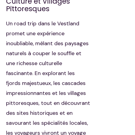
Culture et Villages
Pittoresques
Un road trip dans le Vestland
promet une expérience
inoubliable, mêlant des paysages
naturels à couper le souffle et
une richesse culturelle
fascinante. En explorant les
fjords majestueux, les cascades
impressionnantes et les villages
pittoresques, tout en découvrant
des sites historiques et en
savourant les spécialités locales,
les voyageurs vivront un voyage