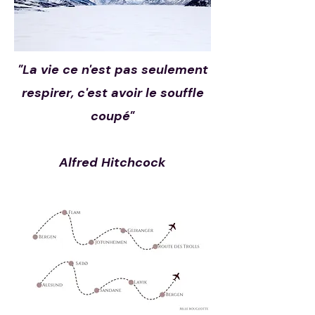
"La vie ce n'est pas seulement
respirer, c'est avoir le souffle
coupé"
Alfred Hitchcock