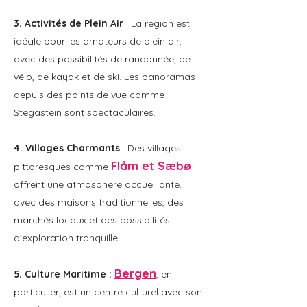
3. Activités de Plein Air
: La région est
idéale pour les amateurs de plein air,
avec des possibilités de randonnée, de
vélo, de kayak et de ski. Les panoramas
depuis des points de vue comme
Stegastein sont spectaculaires.​
4. Villages Charmants
: Des villages
Flåm et Sæbø
pittoresques comme
offrent une atmosphère accueillante,
avec des maisons traditionnelles, des
marchés locaux et des possibilités
d'exploration tranquille.​
Bergen
5. Culture Maritime :
, en
particulier, est un centre culturel avec son