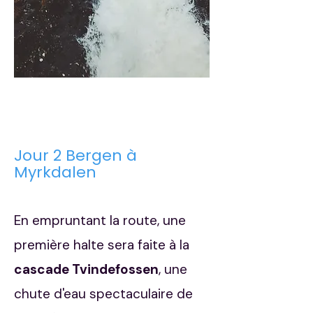
Jour 2 Bergen à
Myrkdalen
En empruntant la route, une
première halte sera faite à la
cascade Tvindefossen
, une
chute d'eau spectaculaire de