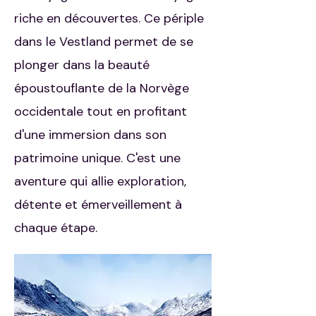
riche en découvertes. Ce périple
dans le Vestland permet de se
plonger dans la beauté
époustouflante de la Norvège
occidentale tout en profitant
d'une immersion dans son
patrimoine unique. C'est une
aventure qui allie exploration,
détente et émerveillement à
chaque étape.