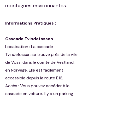
montagnes environnantes.
Informations Pratiques :
Cascade Tvindefossen
Localisation : La cascade
Tvindefossen se trouve près de la ville
de Voss, dans le comté de Vestland,
en Norvège. Elle est facilement
accessible depuis la route E16.
Accès : Vous pouvez accéder à la
cascade en voiture. Il y a un parking
près de la cascade, ce qui facilite la
visite.