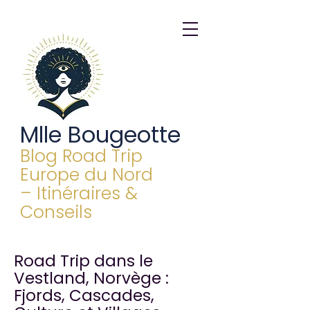
Mlle Bougeotte
Blog Road Trip
Europe du Nord
– Itinéraires &
Conseils
Road Trip dans le
Vestland, Norvège :
Fjords, Cascades,