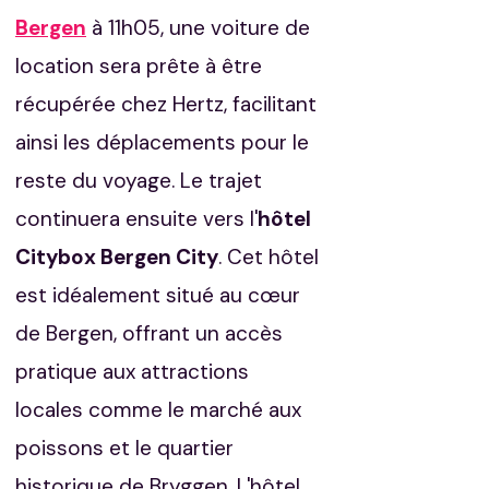
Bergen
à 11h05, une voiture de
location sera prête à être
récupérée chez Hertz, facilitant
ainsi les déplacements pour le
reste du voyage.​ Le trajet
continuera ensuite vers l'
hôtel
Citybox Bergen City
. Cet hôtel
est idéalement situé au cœur
de Bergen, offrant un accès
pratique aux attractions
locales comme le marché aux
poissons et le quartier
historique de Bryggen. L'hôtel