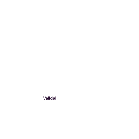
Valldal