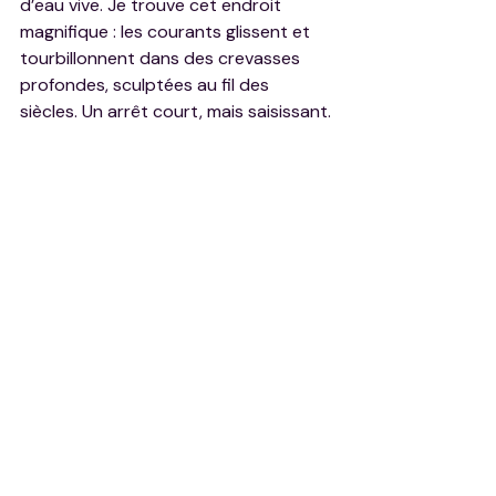
d’eau vive. Je trouve cet endroit 
magnifique : les courants glissent et 
tourbillonnent dans des crevasses 
profondes, sculptées au fil des 
siècles. Un arrêt court, mais saisissant.