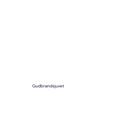
Gudbrandsjuvet