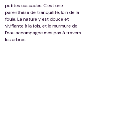
petites cascades. C’est une 
parenthèse de tranquillité, loin de la 
foule. La nature y est douce et 
vivifiante à la fois, et le murmure de 
l’eau accompagne mes pas à travers 
les arbres.