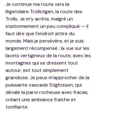
Je continue ma route vers la 
légendaire Trollstigen, la route des 
Trolls. Je m’y arrête, malgré un 
stationnement un peu compliqué — il 
faut dire que l’endroit attire du 
monde. Mais je persévère, et je suis 
largement récompensé : la vue sur les 
lacets vertigineux de la route, avec les 
montagnes qui se dressent tout 
autour, est tout simplement 
grandiose. Je peux m’approcher de la 
puissante cascade Stigfossen, qui 
dévale la paroi rocheuse avec fracas, 
créant une ambiance fraîche et 
tonifiante.