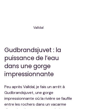
Valldal 
Gudbrandsjuvet : la 
puissance de l’eau 
dans une gorge 
impressionnante
Peu après Valldal, je fais un arrêt à 
Gudbrandsjuvet, une gorge 
impressionnante où la rivière se faufile 
entre les rochers dans un vacarme 