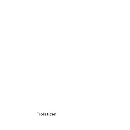
Trollstigen