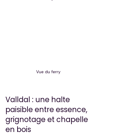
Vue du ferry
Valldal : une halte 
paisible entre essence, 
grignotage et chapelle 
en bois