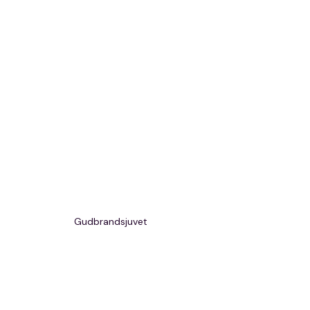
Gudbrandsjuvet