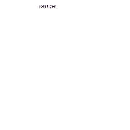
Trollstigen