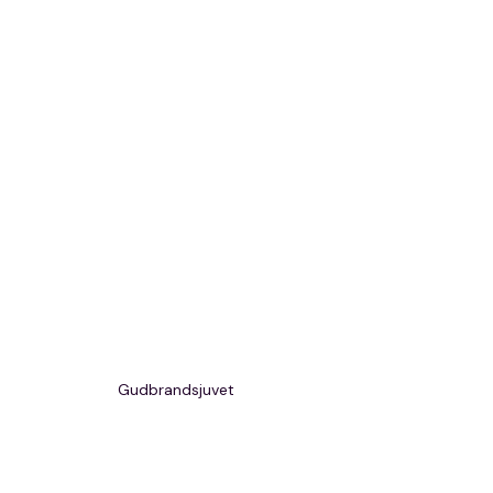
Gudbrandsjuvet