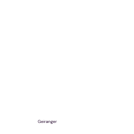
Geiranger 