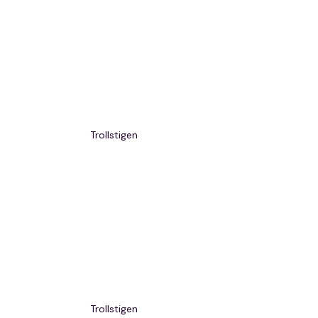
Trollstigen
Trollstigen