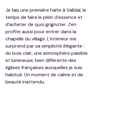
Je fais une première halte à Valldal, le 
temps de faire le plein d’essence et 
d’acheter de quoi grignoter. J’en 
profite aussi pour entrer dans la 
chapelle du village. L’intérieur me 
surprend par sa simplicité élégante : 
du bois clair, une atmosphère paisible 
et lumineuse, bien différente des 
églises françaises auxquelles je suis 
habitué. Un moment de calme et de 
beauté inattendu.