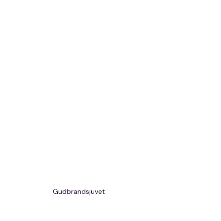
Gudbrandsjuvet