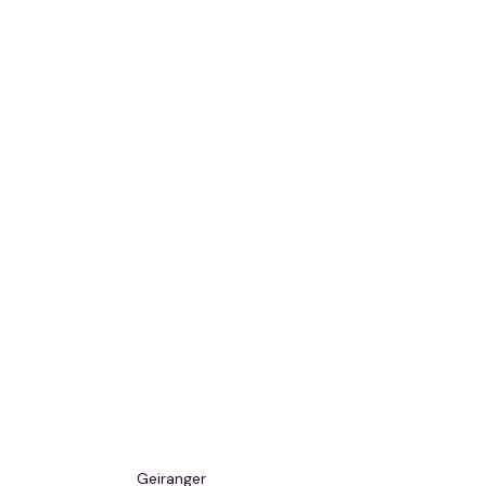
Geiranger 