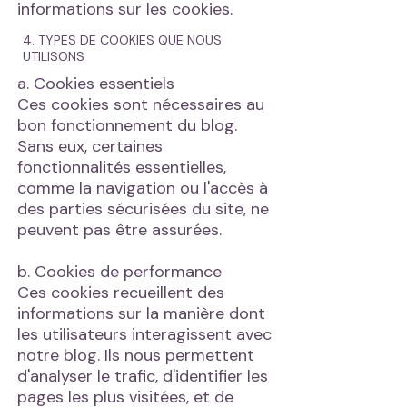
informations sur les cookies.
4. TYPES DE COOKIES QUE NOUS
UTILISONS
a. Cookies essentiels
Ces cookies sont nécessaires au
bon fonctionnement du blog.
Sans eux, certaines
fonctionnalités essentielles,
comme la navigation ou l'accès à
des parties sécurisées du site, ne
peuvent pas être assurées.
b. Cookies de performance
Ces cookies recueillent des
informations sur la manière dont
les utilisateurs interagissent avec
notre blog. Ils nous permettent
d'analyser le trafic, d'identifier les
pages les plus visitées, et de