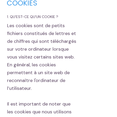
COOKIES
1. QU'EST-CE QU'UN COOKIE ?
Les cookies sont de petits
fichiers constitués de lettres et
de chiffres qui sont téléchargés
sur votre ordinateur lorsque
vous visitez certains sites web.
En général, les cookies
permettent à un site web de
reconnaître l'ordinateur de
l’utilisateur.
Il est important de noter que
les cookies que nous utilisons