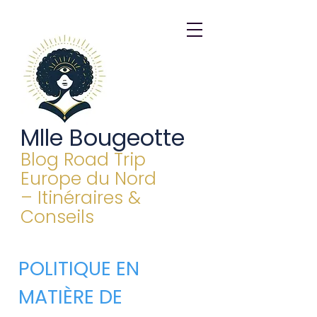
Mlle Bougeotte
Blog Road Trip
Europe du Nord
– Itinéraires &
Conseils
POLITIQUE EN
MATIÈRE DE