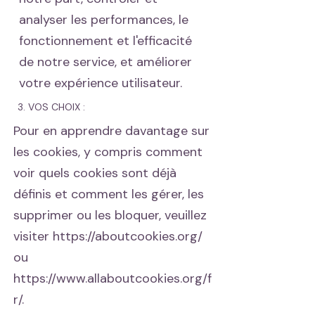
analyser les performances, le
fonctionnement et l'efficacité
de notre service, et améliorer
votre expérience utilisateur.
3. VOS CHOIX :
Pour en apprendre davantage sur
les cookies, y compris comment
voir quels cookies sont déjà
définis et comment les gérer, les
supprimer ou les bloquer, veuillez
visiter
https://aboutcookies.org/
ou
https://www.allaboutcookies.org/f
r/.