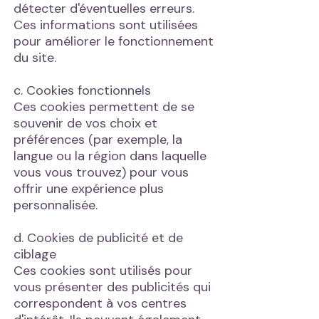
détecter d'éventuelles erreurs.
Ces informations sont utilisées
pour améliorer le fonctionnement
du site.
c. Cookies fonctionnels
Ces cookies permettent de se
souvenir de vos choix et
préférences (par exemple, la
langue ou la région dans laquelle
vous vous trouvez) pour vous
offrir une expérience plus
personnalisée.
d. Cookies de publicité et de
ciblage
Ces cookies sont utilisés pour
vous présenter des publicités qui
correspondent à vos centres