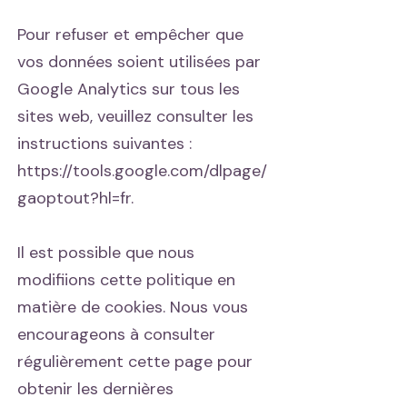
Pour refuser et empêcher que
vos données soient utilisées par
Google Analytics sur tous les
sites web, veuillez consulter les
instructions suivantes :
https://tools.google.com/dlpage/
gaoptout?hl=fr.
Il est possible que nous
modifiions cette politique en
matière de cookies. Nous vous
encourageons à consulter
régulièrement cette page pour
obtenir les dernières