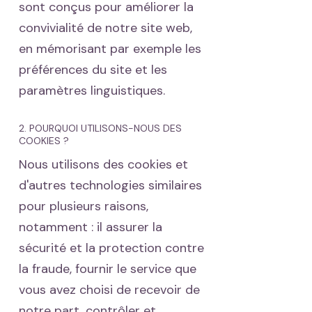
sont conçus pour améliorer la
convivialité de notre site web,
en mémorisant par exemple les
préférences du site et les
paramètres linguistiques.
2. POURQUOI UTILISONS-NOUS DES
COOKIES ?
Nous utilisons des cookies et
d'autres technologies similaires
pour plusieurs raisons,
notamment : il assurer la
sécurité et la protection contre
la fraude, fournir le service que
vous avez choisi de recevoir de
notre part, contrôler et