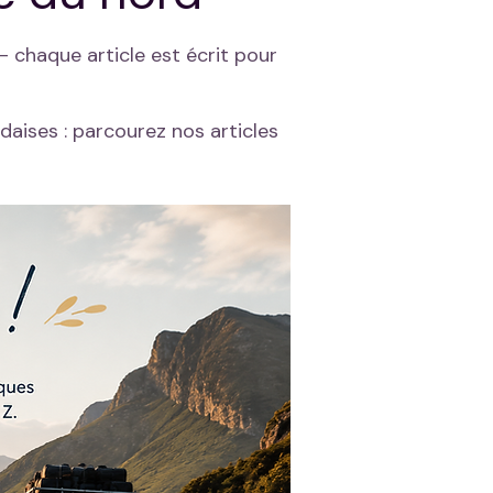
 chaque article est écrit pour
ndaises : parcourez nos articles