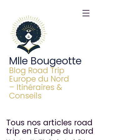
Mlle Bougeotte
Blog Road Trip
Europe du Nord
– Itinéraires &
Conseils
Tous nos articles road
trip en Europe du nord