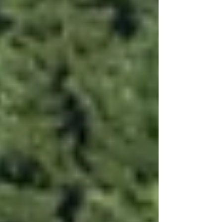
votre voyage à Rovaniemi.