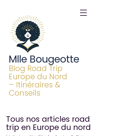
Mlle Bougeotte
Blog Road Trip
Europe du Nord
– Itinéraires &
Conseils
Tous nos articles road
trip en Europe du nord