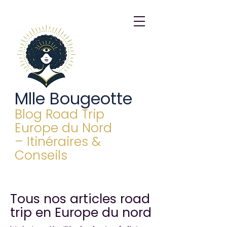
Mlle Bougeotte
Blog Road Trip
Europe du Nord
– Itinéraires &
Conseils
Tous nos articles road
trip en Europe du nord