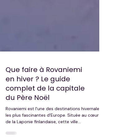
Que faire à Rovaniemi
en hiver ? Le guide
complet de la capitale
du Père Noël
Rovaniemi est l'une des destinations hivernales
les plus fascinantes d'Europe. Située au cœur
de la Laponie finlandaise, cette ville